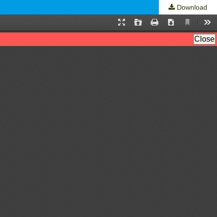
Download