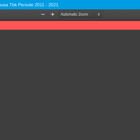
usa Tbk Periode 2011 - 2021