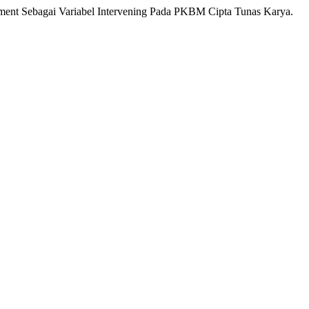
cement Sebagai Variabel Intervening Pada PKBM Cipta Tunas Karya.