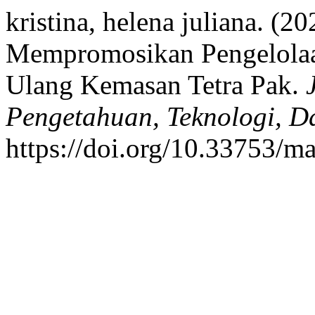
kristina, helena juliana. (2
Mempromosikan Pengelolaa
Ulang Kemasan Tetra Pak.
Pengetahuan, Teknologi, 
https://doi.org/10.33753/m