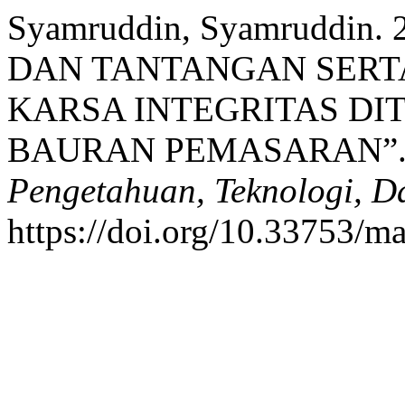
Syamruddin, Syamruddin
DAN TANTANGAN SERTA
KARSA INTEGRITAS DIT
BAURAN PEMASARAN”
Pengetahuan, Teknologi, 
https://doi.org/10.33753/ma