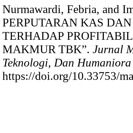
Nurmawardi, Febria, and 
PERPUTARAN KAS DAN
TERHADAP PROFITABIL
MAKMUR TBK”.
Jurnal 
Teknologi, Dan Humaniora
https://doi.org/10.33753/ma