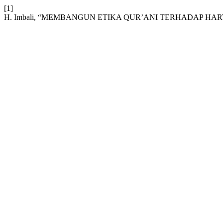
[1]
H. Imbali, “MEMBANGUN ETIKA QUR’ANI TERHADAP HAR