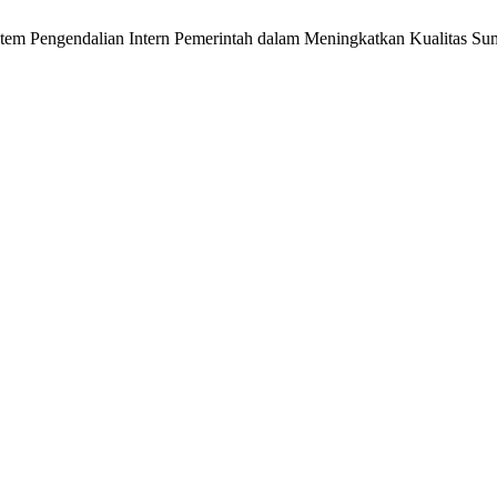
Sistem Pengendalian Intern Pemerintah dalam Meningkatkan Kualitas 