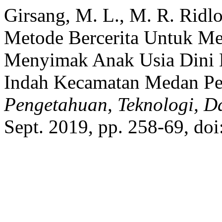
Girsang, M. L., M. R. Ridl
Metode Bercerita Untuk 
Menyimak Anak Usia Dini
Indah Kecamatan Medan Pe
Pengetahuan, Teknologi, 
Sept. 2019, pp. 258-69, do