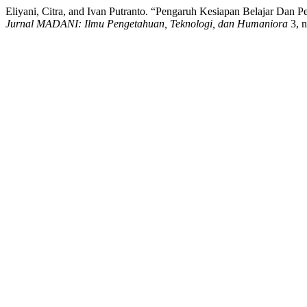
Eliyani, Citra, and Ivan Putranto. “Pengaruh Kesiapan Belajar Da
Jurnal MADANI: Ilmu Pengetahuan, Teknologi, dan Humaniora
3, n