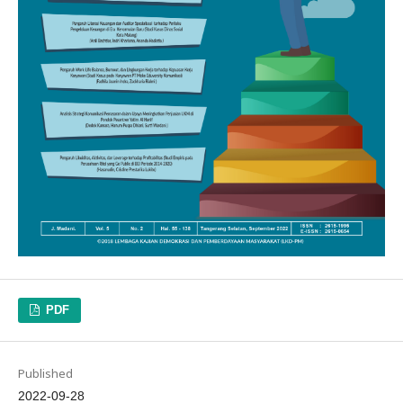
PDF
Published
2022-09-28