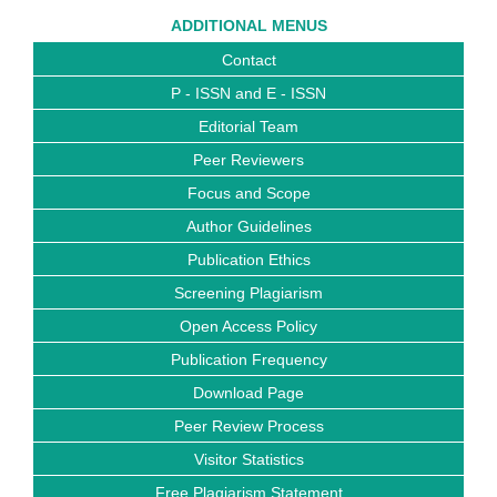
ADDITIONAL MENUS
Contact
P - ISSN and E - ISSN
Editorial Team
Peer Reviewers
Focus and Scope
Author Guidelines
Publication Ethics
Screening Plagiarism
Open Access Policy
Publication Frequency
Download Page
Peer Review Process
Visitor Statistics
Free Plagiarism Statement