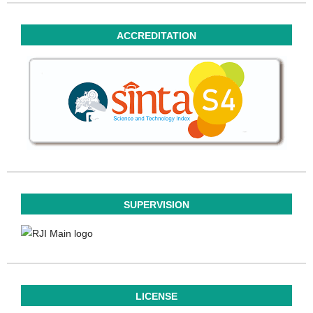
ACCREDITATION
SUPERVISION
LICENSE