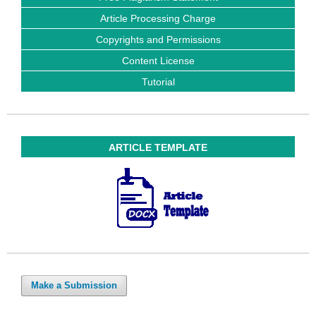
Article Processing Charge
Copyrights and Permissions
Content License
Tutorial
ARTICLE TEMPLATE
Make a Submission