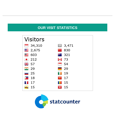
OUR VISIT STATISTICS