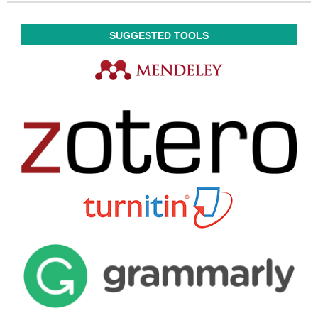
SUGGESTED TOOLS