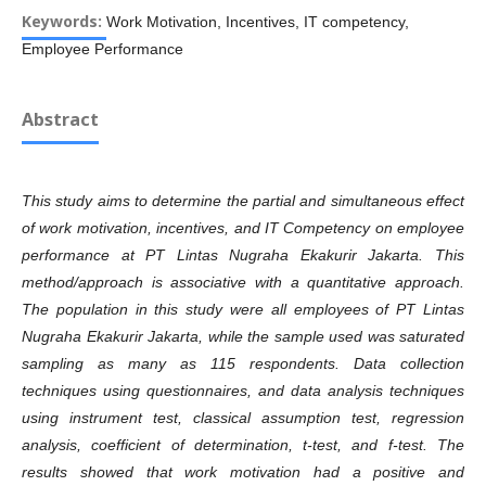
Keywords:
Work Motivation, Incentives, IT competency,
Employee Performance
Abstract
This study aims to determine the partial and simultaneous effect
of work motivation, incentives, and IT Competency on employee
performance at PT Lintas Nugraha Ekakurir Jakarta. This
method/approach is associative with a quantitative approach.
The population in this study were all employees of PT Lintas
Nugraha Ekakurir Jakarta, while the sample used was saturated
sampling as many as 115 respondents. Data collection
techniques using questionnaires, and data analysis techniques
using instrument test, classical assumption test, regression
analysis, coefficient of determination, t-test, and f-test. The
results showed that work motivation had a positive and