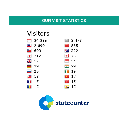
OUR VISIT STATISTICS