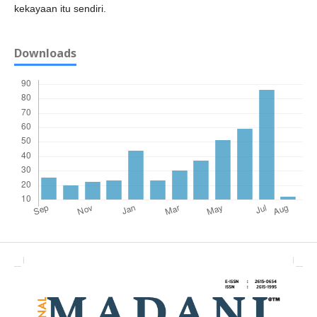
kekayaan itu sendiri.
Downloads