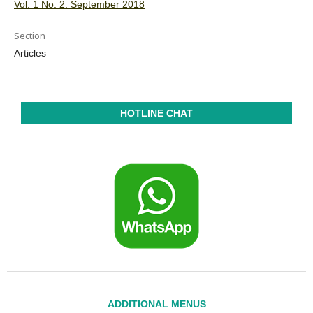
Vol. 1 No. 2: September 2018
Section
Articles
HOTLINE CHAT
ADDITIONAL MENUS