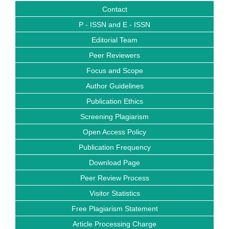
Contact
P - ISSN and E - ISSN
Editorial Team
Peer Reviewers
Focus and Scope
Author Guidelines
Publication Ethics
Screening Plagiarism
Open Access Policy
Publication Frequency
Download Page
Peer Review Process
Visitor Statistics
Free Plagiarism Statement
Article Processing Charge