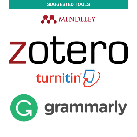
SUGGESTED TOOLS