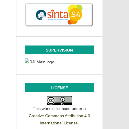
SUPERVISION
LICENSE
This work is licensed under a
Creative Commons Attribution 4.0
International License
.