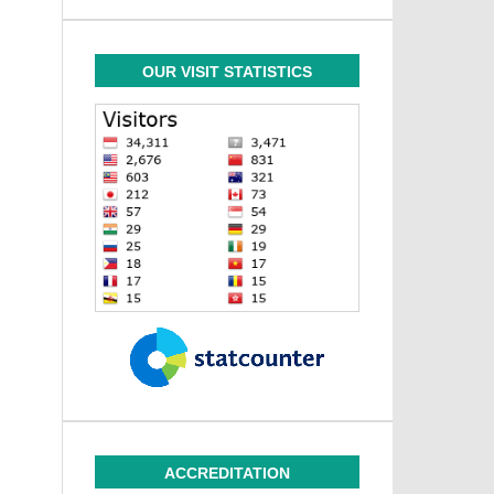
OUR VISIT STATISTICS
ACCREDITATION