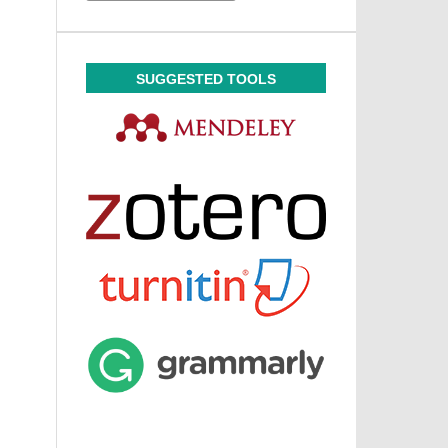
SUGGESTED TOOLS