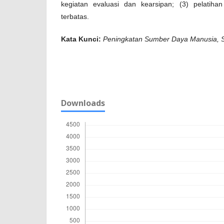
kegiatan evaluasi dan kearsipan; (3) pelatih
terbatas.
Kata Kunci:
Peningkatan
Sumber Daya Manusia,
Downloads