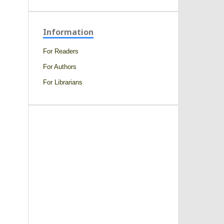
Information
For Readers
For Authors
For Librarians