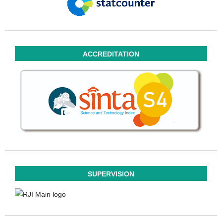
ACCREDITATION
SUPERVISION