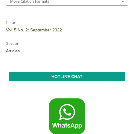
More Citation Formats
Issue
Vol. 5 No. 2: September 2022
Section
Articles
HOTLINE CHAT