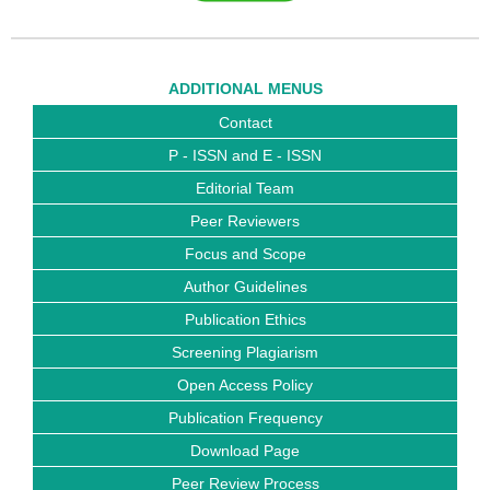
ADDITIONAL MENUS
Contact
P - ISSN and E - ISSN
Editorial Team
Peer Reviewers
Focus and Scope
Author Guidelines
Publication Ethics
Screening Plagiarism
Open Access Policy
Publication Frequency
Download Page
Peer Review Process