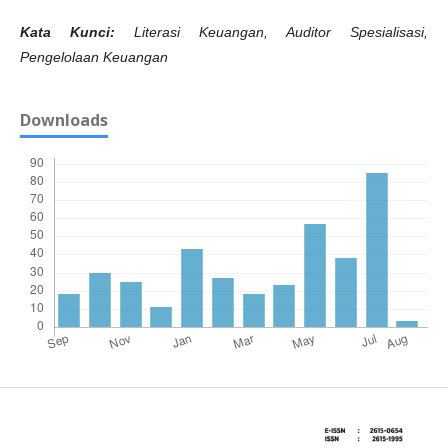
Kata Kunci:
Literasi Keuangan, Auditor Spesialisasi,
Pengelolaan Keuangan
Downloads