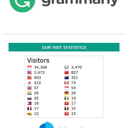
OUR VISIT STATISTICS