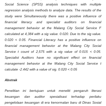
Social Science (SPSS) analysis techniques with multiple
regression analysis methods to analyze data. The results of the
study were Simultaneously there was a positive influence of
financial literacy and specialist auditors on financial
management behavior at the Malang City Social Service F
calculated at 4,384 with a sig value. 0.020. Due to the sig value.
0.020 < 0.05. Financial Literacy has a positive influence on
financial management behavior at the Malang City Social
Service t count of 2,575 with a sig value of 0.015 < 0.05.
Specialist Auditors have no significant effect on financial
management behavior at the Malang City Social Service t
calculate -2.442 with a value of sig. 0.020 < 0.05
Abstrak
Penelitian ini bertujuan untuk meneliti pengaruh literasi
keuangan dan auditor spesialisasi terhadap perilaku
pengelolaan keuangan di era kenormalan baru di Dinas Sosial