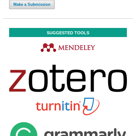
Make a Submission
SUGGESTED TOOLS