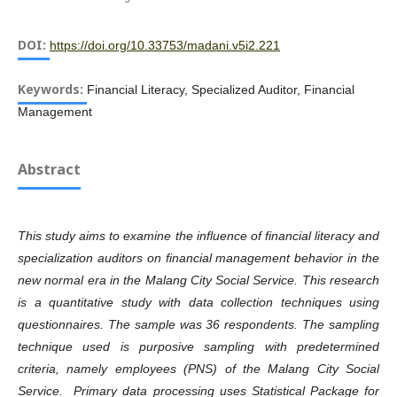
DOI:
https://doi.org/10.33753/madani.v5i2.221
Keywords:
Financial Literacy, Specialized Auditor, Financial
Management
Abstract
This study aims to examine the influence of financial literacy and
specialization auditors on financial management behavior in the
new normal era in the Malang City Social Service. This research
is a quantitative study with data collection techniques using
questionnaires. The sample was 36 respondents. The sampling
technique used is purposive sampling with predetermined
criteria, namely employees (PNS) of the Malang City Social
Service. Primary data processing uses Statistical Package for