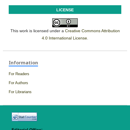
LICENSE
This work is licensed under a
Creative Commons Attribution
4.0 International License
.
Information
For Readers
For Authors
For Librarians
Editorial Office: